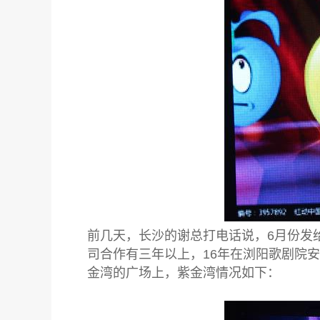
前几天，长沙的谢总打电话说，6月份发
司合作有三年以上，16年在浏阳歌剧院
金湾的广场上，紫金湾情况如下：