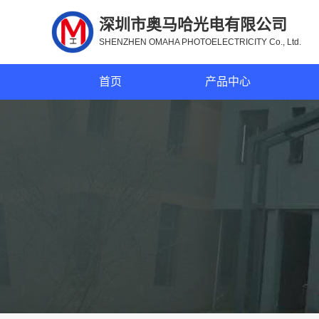
深圳市奥马哈光电有限公司
SHENZHEN OMAHA PHOTOELECTRICITY Co., Ltd.
首页
产品中心