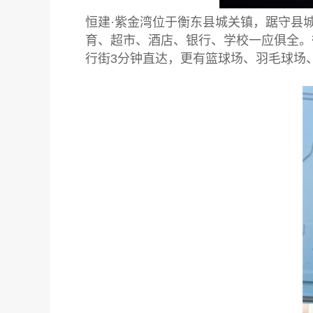
恒建·紫金湾位于衡东县城关镇，踞守县
育、超市、酒店、银行、学校一应俱全。
行街3分钟直达，更有篮球场、羽毛球场