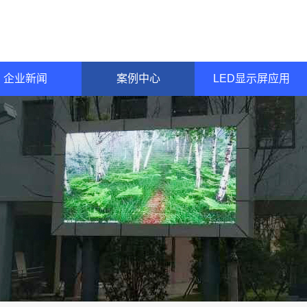
企业新闻
案例中心
LED显示屏应用