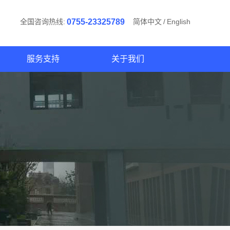
全国咨询热线:
0755-23325789
简体中文
/
English
服务支持
关于我们