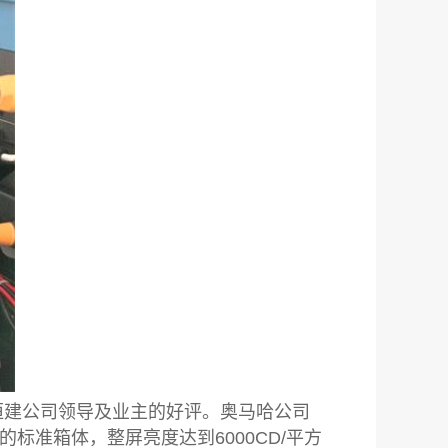
恒建公司领导及业主的好评。奥马哈公司
标准箱体，整屏亮度达到6000CD/平方