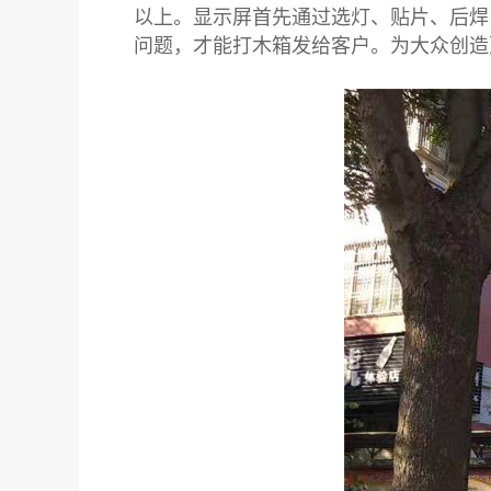
以上。显示屏首先通过选灯、贴片、后焊，
问题，才能打木箱发给客户。为大众创造