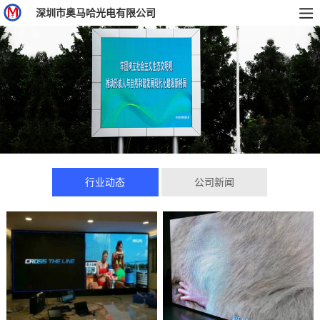
深圳市奥马哈光电有限公司
行业动态
公司新闻