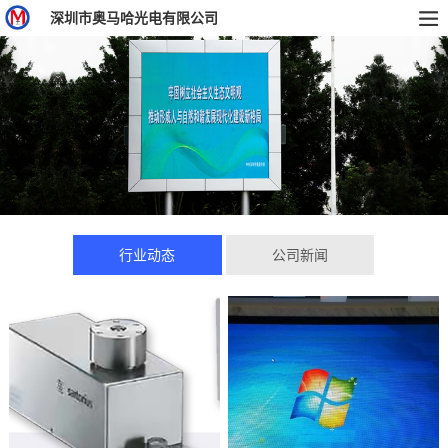
深圳市奥马哈光电有限公司
行业动态
公司新闻