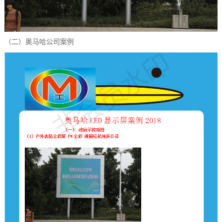
（二）奥马哈公司案例