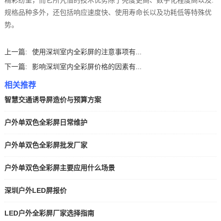
精彩纷呈，而它所凭借的技术优势除了亮度更高、数字化程度高以及.
规格品种多外，还包括响应速度快、使用寿命长以及功耗低等特殊优
势。
上一篇:
使用深圳室内全彩屏的注意事项有...
下一篇:
影响深圳室内全彩屏价格的因素有...
相关推荐
智慧交通诱导屏造价与预算方案
户外单双色全彩屏日常维护
户外单双色全彩屏批发厂家
户外单双色全彩屏主要应用什么场景
深圳户外LED屏报价
LED户外全彩屏厂家选择指南