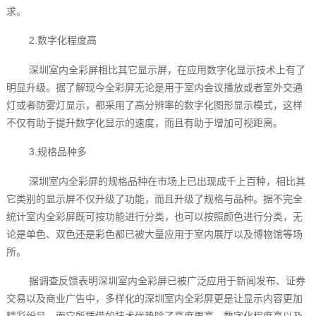
求。
2.数字化程度高
深圳室内全彩屏相比其它显示屏，在应用数字化显示技术上有了
明显升级。据了解现今全彩屏无论是用于室内会议播放或者室外交通
灯或者防雾灯显示，都采用了高分辨率的数字化图形显示模式，这样
不仅有助于提升数字化显示的速度，而且有助于增加可视距离。
3.规格品种多
深圳室内全彩屏的规格品种在市场上已出现成千上百种，相比其
它类别的显示屏不仅升级了功能，而且升级了规格与品种。据不完全
统计室内全彩屏既可按功能进行分类，也可以按照颜色进行分类，无
论是单色、双色还是彩色都已被大量应用于室内展厅以及博物馆等场
所。
据调查反馈表明深圳室内全彩屏已被广泛应用于新闻发布、证券
交易以及商业广告中，多样化的深圳室内全彩屏更是让显示内容更加