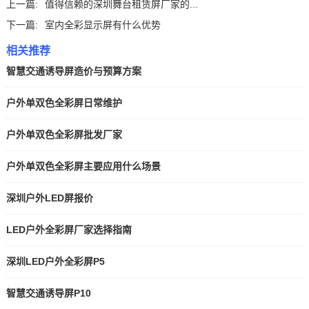
上一篇:
值得信赖的深圳舞台租赁屏厂家的...
下一篇:
室内全彩显示屏有什么优势
相关推荐
智慧交通诱导屏造价与预算方案
户外单双色全彩屏日常维护
户外单双色全彩屏批发厂家
户外单双色全彩屏主要应用什么场景
深圳户外LED屏报价
LED户外全彩屏厂家选择指南
深圳LED户外全彩屏P5
智慧交通诱导屏P10