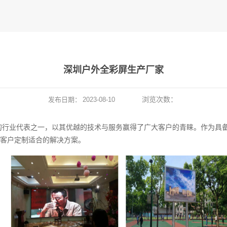
深圳户外全彩屏生产厂家
浏览次数：
发布日期：
2023-08-10
的行业代表之一，以其优越的技术与服务赢得了广大客户的青睐。作为具
客户定制适合的解决方案。