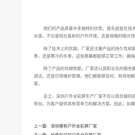
他们的产品具备许多独特的优势。首先就是在技
水准。不论是阳光直射的户外环境，还是夜晚的暗光场
除了技术上的优越，厂家还注重产品的持久性和
季，还是寒冷的冬季，这些屏幕都能够正常工作，确保
除了产品的优越性能，厂家还以其职业化的服务
调试，还是日常维护管理，他们都能够及时、有效地解
案。
总之，深圳户外全彩屏生产厂家不仅以其优越的
导向，为客户提供具有竞争力的解决方案。因此，如果
上一篇:
深圳哪有户外全彩屏厂家