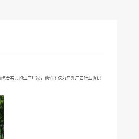
备综合实力的生产厂家，他们不仅为户外广告行业提供