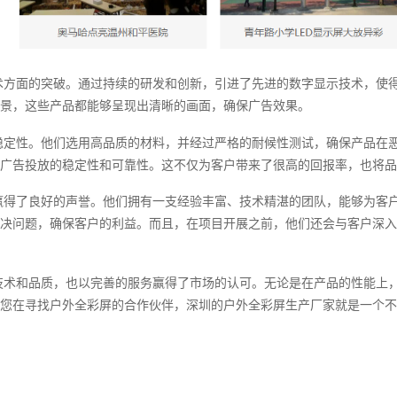
术方面的突破。通过持续的研发和创新，引进了先进的数字显示技术，使
景，这些产品都能够呈现出清晰的画面，确保广告效果。
稳定性。他们选用高品质的材料，并经过严格的耐候性测试，确保产品在
广告投放的稳定性和可靠性。这不仅为客户带来了很高的回报率，也将品
赢得了良好的声誉。他们拥有一支经验丰富、技术精湛的团队，能够为客
决问题，确保客户的利益。而且，在项目开展之前，他们还会与客户深入
技术和品质，也以完善的服务赢得了市场的认可。无论是在产品的性能上
您在寻找户外全彩屏的合作伙伴，深圳的户外全彩屏生产厂家就是一个不