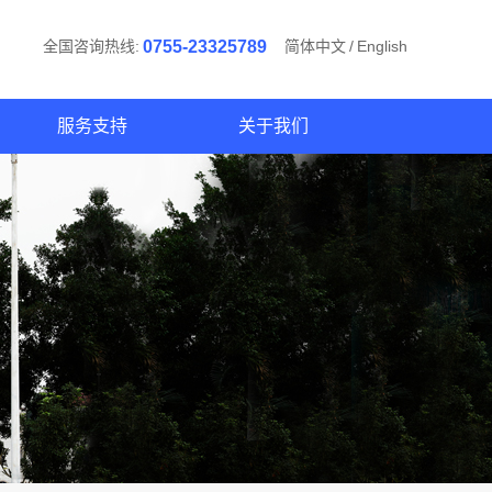
全国咨询热线:
0755-23325789
简体中文
/
English
服务支持
关于我们