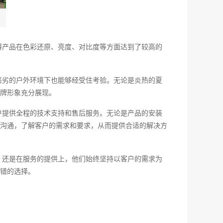
得产品在色彩还原、亮度、对比度等方面达到了较高的
恶劣的户外环境下也能够经受住考验。无论是炎热的夏
牌形象充分展现。
户提供全程的技术支持和售后服务。无论是产品的安装
沟通，了解客户的需求和要求，从而提供合适的解决方
，还是在服务的提供上，他们始终坚持以客户的需求为
错的选择。