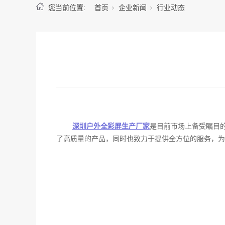
您当前位置:
首页
企业新闻
行业动态
深圳户外全彩屏生产厂家
是目前市场上备受瞩目
了高质量的产品，同时也致力于提供全方位的服务，为