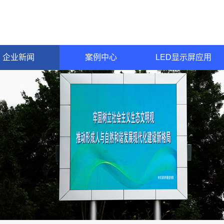
企业新闻
案例中心
LED显示屏应用