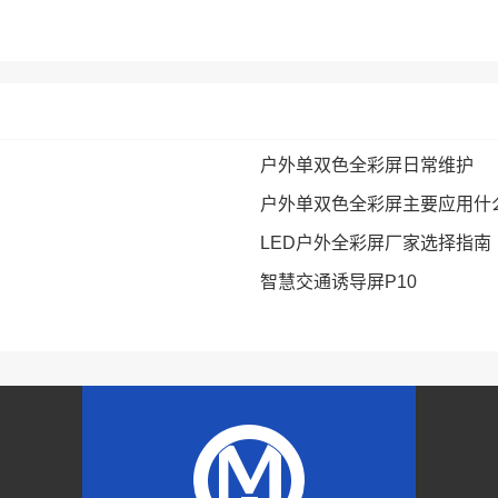
户外单双色全彩屏日常维护
户外单双色全彩屏主要应用什
LED户外全彩屏厂家选择指南
智慧交通诱导屏P10