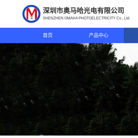
深圳市奥马哈光电有限公司
SHENZHEN OMAHA PHOTOELECTRICITY Co., Ltd.
首页
产品中心