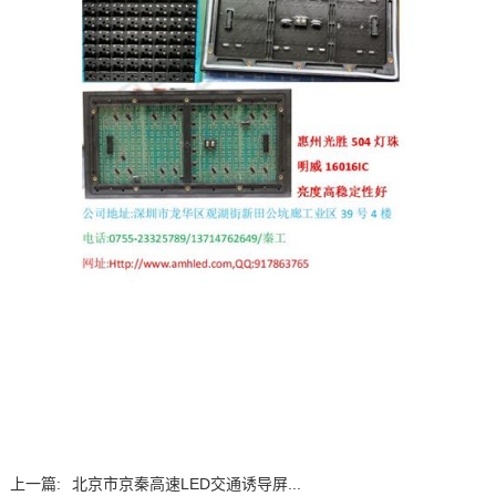
上一篇:
北京市京秦高速LED交通诱导屏...