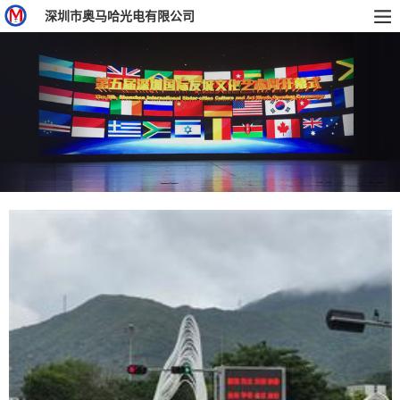
深圳市奥马哈光电有限公司