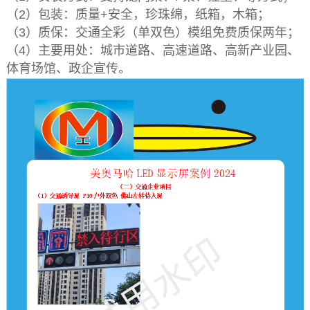
（2）包装：质量+安全，珍珠绵，纸箱，木箱；
（3）质保：交通全彩（单双色）模组免费质保两年；
（4）主要用处：城市道路、高速道路、高新产业园、
体育场馆、政企宣传。