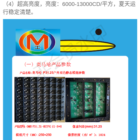
（4）超高亮度，亮度：6000-13000CD/平方，夏天运
行稳定清楚。