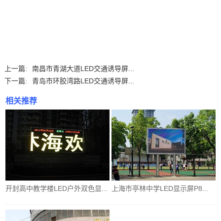
上一篇:
南昌市青湖大道LED交通诱导屏...
下一篇:
青岛市环胶湾路LED交通诱导屏...
相关推荐
开封高中教学楼LED户外双色显...
上海市亭林中学LED显示屏P8...