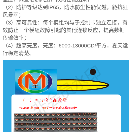
（2）防护等级达到IP65，防水防尘性能优越，能抗狂
风暴雨；
（3）高可靠性：每个模组均与于控制卡独立连接，有
效防止一个模组故障引起的其他连锁反应，提高数据
传输效率；
（4）超高亮度，亮度：6000-13000CD/平方，夏天运
行稳定清楚。