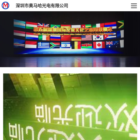
深圳市奥马哈光电有限公司