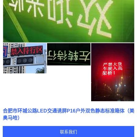
合肥市环城公路LED交通诱屏P16户外双色静态标准箱体（美
奥马哈）
联系我们