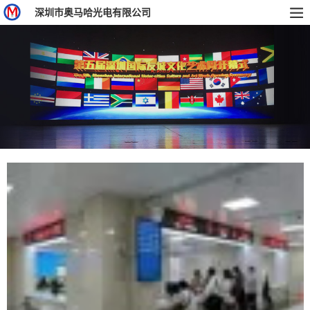
深圳市奥马哈光电有限公司