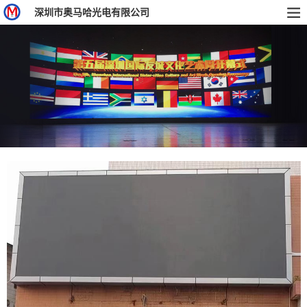
深圳市奥马哈光电有限公司