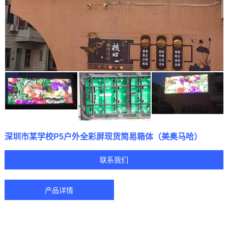
深圳市某学校P5户外全彩屏现货简易箱体（美奥马哈）
联系我们
产品详情