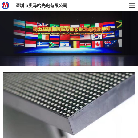
深圳市奥马哈光电有限公司