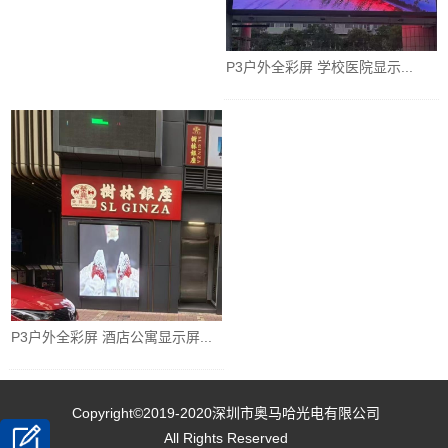
P3户外全彩屏 学校医院显示...
P3户外全彩屏 酒店公寓显示屏...
Copyright©2019-2020
深圳市奥马哈光电有限公司
All Rights Reserved