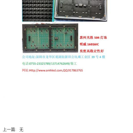
上一篇:
无