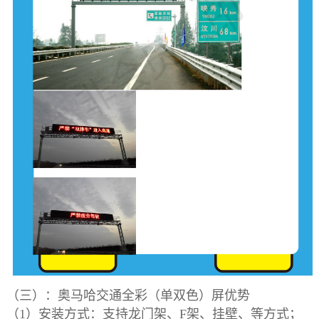
（三）：奥马哈交通全彩（单双色）屏优势
（1）
安装方式：支持龙门架、F架、挂壁、等方式；