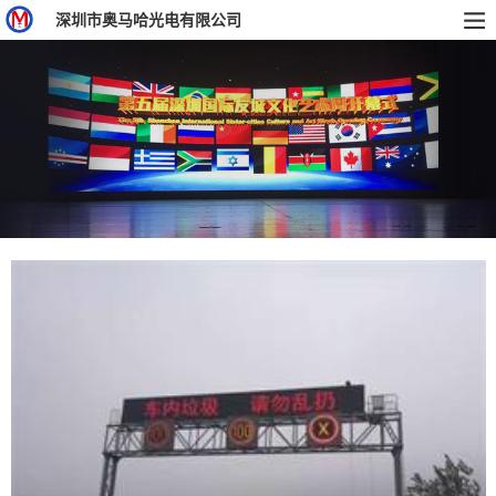
深圳市奥马哈光电有限公司