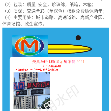
（2）
包装：质量+安全，珍珠绵，纸箱，木箱；
（3）质保：交通全彩（单双色）模组免费质保两年；
（4）主要用处：城市道路、高速道路、高新产业园、
体育场馆、政企宣传。