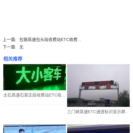
上一篇:
包银高速包头段收费站ETC收费...
下一篇:
无
相关推荐
太石高速石家庄段收费站ETC收...
三门峡高速ETC通道标识显示屏...