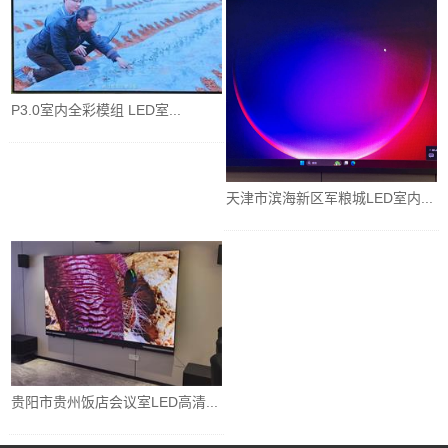
P3.0室内全彩模组 LED室...
天津市滨海新区军粮城LED室内...
贵阳市贵州饭店会议室LED高清...