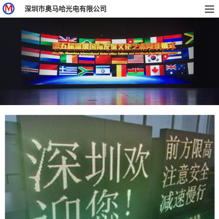
深圳市奥马哈光电有限公司