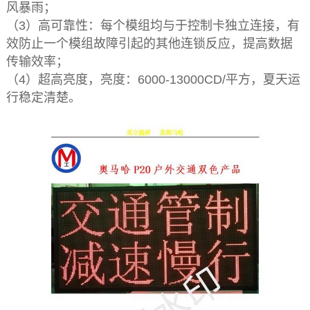
风暴雨；
（3）高可靠性：每个模组均与于控制卡独立连接，有
效防止一个模组故障引起的其他连锁反应，提高数据
传输效率；
（4）超高亮度，亮度：6000-13000CD/平方，夏天运
行稳定清楚。