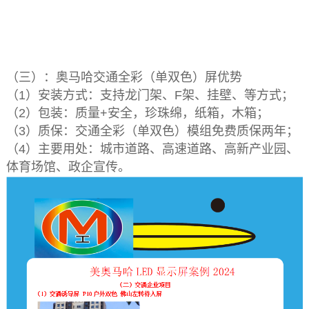
（三）：奥马哈交通全彩（单双色）屏优势
（1）安装方式：支持龙门架、F架、挂壁、等方式；
（2）包装：质量+安全，珍珠绵，纸箱，木箱；
（3）质保：交通全彩（单双色）模组免费质保两年；
（4）主要用处：城市道路、高速道路、高新产业园、
体育场馆、政企宣传。