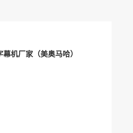
D字幕机厂家（美奥马哈）