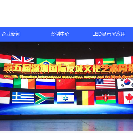
企业新闻
案例中心
LED显示屏应用