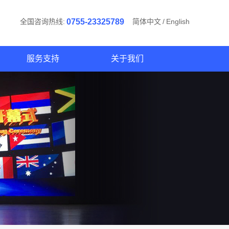
全国咨询热线:
0755-23325789
简体中文
/
English
服务支持
关于我们