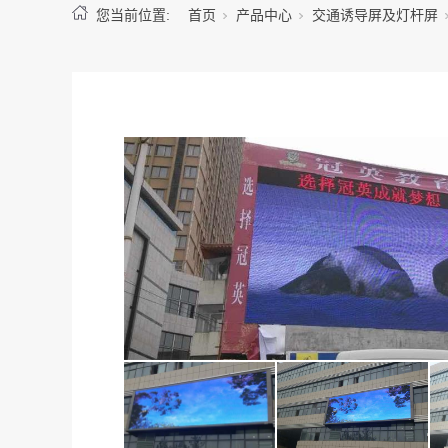
您当前位置:
首页
产品中心
交通诱导屏及灯杆屏