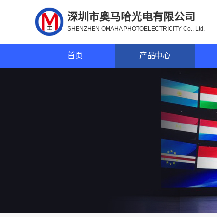
深圳市奥马哈光电有限公司
SHENZHEN OMAHA PHOTOELECTRICITY Co., Ltd.
首页
产品中心