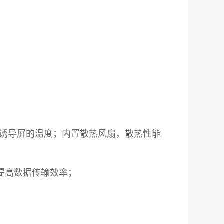
交通诱导屏的温度；内置散热风扇，散热性能
提高数据传输效率；