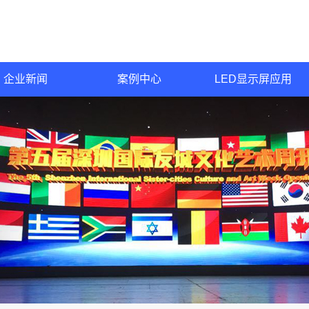
企业新闻
案例中心
LED显示屏应用