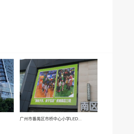
广州市番禺区市桥中心小学LED...