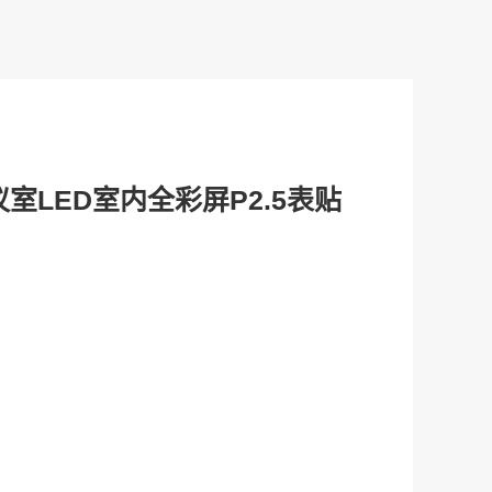
室LED室内全彩屏P2.5表贴