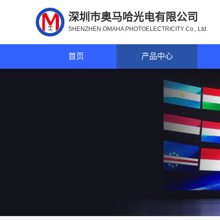
深圳市奥马哈光电有限公司
SHENZHEN OMAHA PHOTOELECTRICITY Co., Ltd.
首页
产品中心