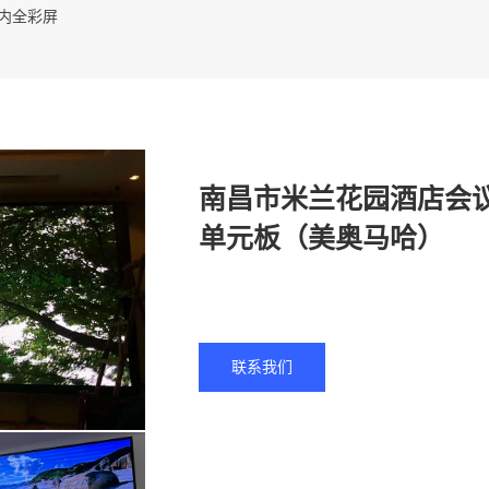
室内全彩屏
南昌市米兰花园酒店会议
单元板（美奥马哈）
联系我们