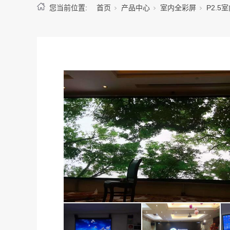
您当前位置:
首页
产品中心
室内全彩屏
P2.5