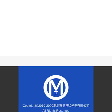
Copyright©2019-2020
深圳市奥马哈光电有限公司
All Rights Reserved