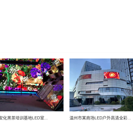
化黑茶培训基地LED室...
温州市某商场LED户外高清全彩...