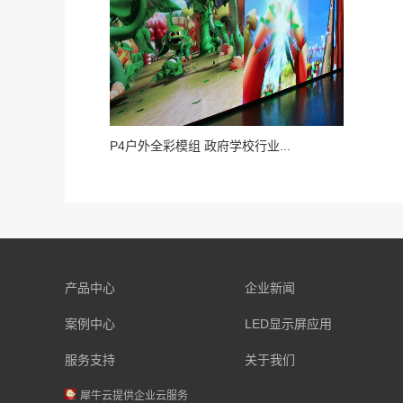
P4户外全彩模组 政府学校行业...
产品中心
企业新闻
案例中心
LED显示屏应用
服务支持
关于我们
犀牛云提供企业云服务