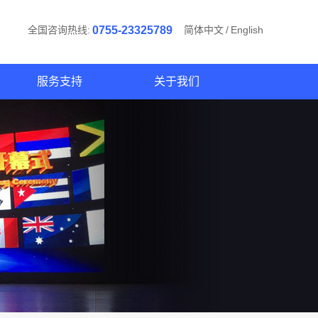
全国咨询热线:
0755-23325789
简体中文
/
English
服务支持
关于我们