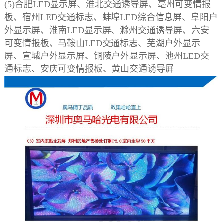
(5)合肥LED显示屏、淮北交通诱导屏、亳州可变情报
板、宿州LED交通标志、蚌埠LED综合信息屏、阜阳户
外显示屏、淮南LED显示屏、滁州交通诱导屏、六安
可变情报板、马鞍山LED交通标志、芜湖户外显示
屏、宣城户外显示屏、铜陵户外显示屏、池州LED交
通标志、安庆可变情报板、黄山交通诱导屏