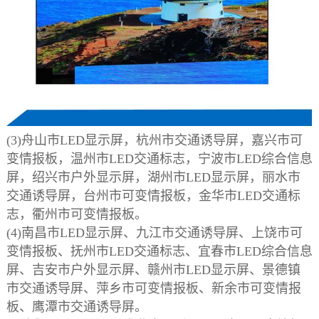
(3)舟山市LED显示屏，杭州市交通诱导屏，嘉兴市可
变情报板，温州市LED交通标志，宁波市LED综合信息
屏，绍兴市户外显示屏，湖州市LED显示屏，丽水市
交通诱导屏，台州市可变情报板，金华市LED交通标
志，衢州市可变情报板。
(4)南昌市LED显示屏、九江市交通诱导屏、上饶市可
变情报板、抚州市LED交通标志、宜春市LED综合信息
屏、吉安市户外显示屏、赣州市LED显示屏、景德镇
市交通诱导屏、萍乡市可变情报板、新余市可变情报
板、鹰潭市交通诱导屏。