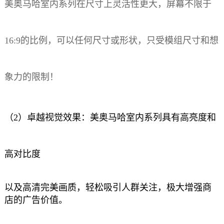
美奥马哈室内系列在尺寸上灵活性更大，屏幕不限于
16:9的比例，可以任何尺寸或形状，只受模组尺寸和想
象力的限制！
（2）卓越视觉效果：美奥马哈室内系列具有高亮度和
高对比度
以及高清完美画质，轻松吸引人群关注，极大增强商
店的广告价值。