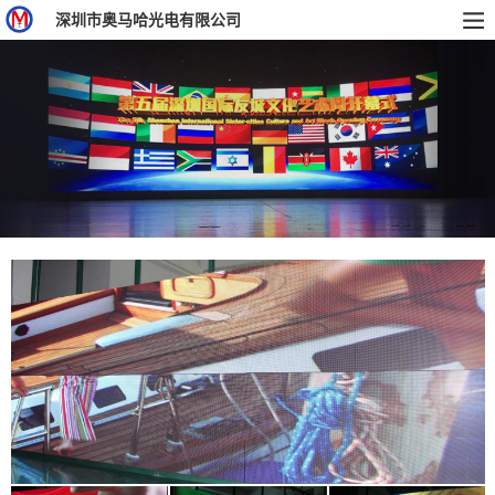
深圳市奥马哈光电有限公司