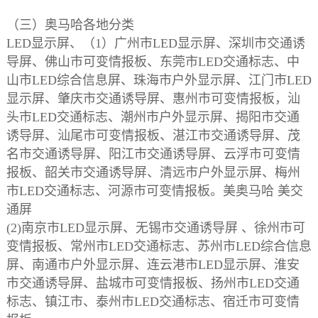
（三）奥马哈各地分类
LED显示屏、（1）广州市LED显示屏、深圳市交通诱
导屏、佛山市可变情报板、东莞市LED交通标志、中
山市LED综合信息屏、珠海市户外显示屏、江门市LED
显示屏、肇庆市交通诱导屏、惠州市可变情报板，汕
头市LED交通标志、潮州市户外显示屏、揭阳市交通
诱导屏、汕尾市可变情报板、湛江市交通诱导屏、茂
名市交通诱导屏、阳江市交通诱导屏、云浮市可变情
报板、韶关市交通诱导屏、清远市户外显示屏、梅州
市LED交通标志、河源市可变情报板。美奥马哈 美交
通屏
(2)南京市LED显示屏、无锡市交通诱导屏 、徐州市可
变情报板、常州市LED交通标志、苏州市LED综合信息
屏、南通市户外显示屏、连云港市LED显示屏、淮安
市交通诱导屏、盐城市可变情报板、扬州市LED交通
标志、镇江市、泰州市LED交通标志、宿迁市可变情