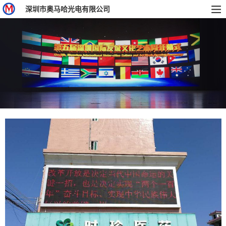
深圳市奥马哈光电有限公司