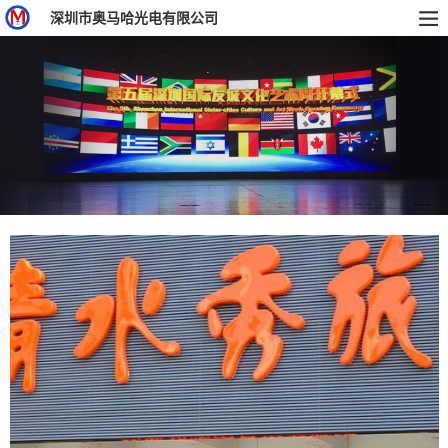
深圳市奥马哈光电有限公司