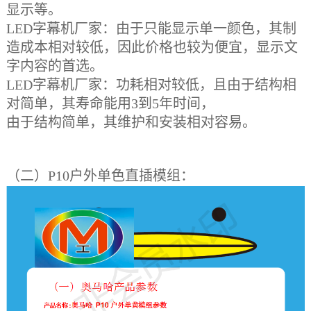
显示等。
LED
字幕机厂家
：由于只能显示单一颜色，其制
造成本相对较低，因此价格也较为便宜
，
显示文
字内容的首选
。
LED
字幕机厂家
：功耗相对较低，且由于结构相
对简单，其寿命
能用
3到5年时间，
由于结构简单，其维护和安装相对容易。
（二）
P10户外单色直插模组：