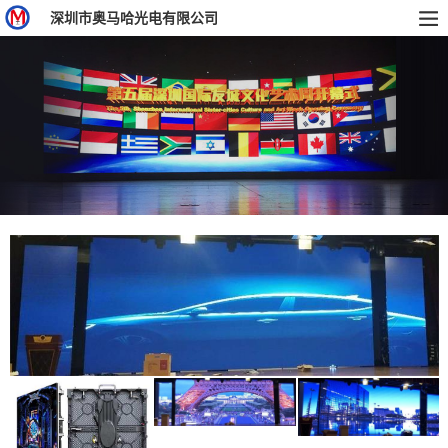
深圳市奥马哈光电有限公司