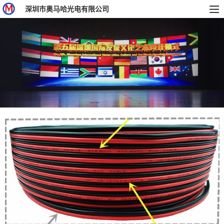
深圳市奥马哈光电有限公司