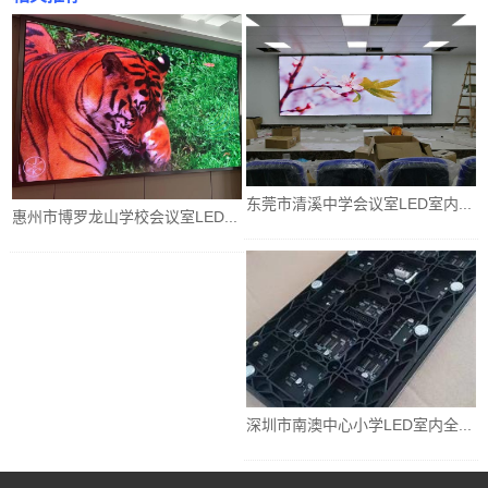
东莞市清溪中学会议室LED室内...
惠州市博罗龙山学校会议室LED...
深圳市南澳中心小学LED室内全...