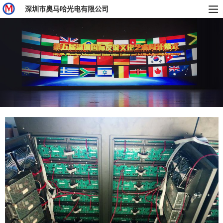
深圳市奥马哈光电有限公司