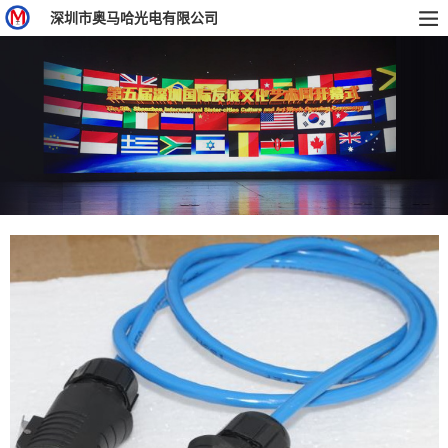
深圳市奥马哈光电有限公司