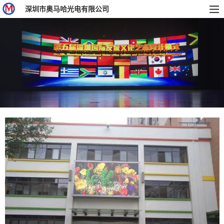
深圳市奥马哈光电有限公司