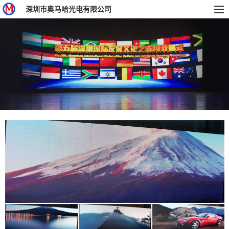
深圳市奥马哈光电有限公司