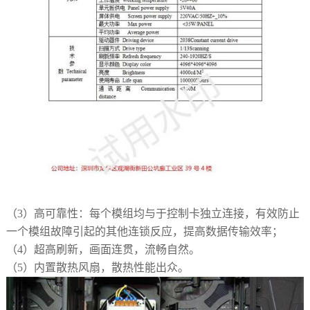
（3）
高可靠性：每个模组均与于控制卡独立连接，有效防止
一个模组故障引起的其他连锁反应，提高数据传输效率；
（4）
超高刷新，画面连贯，流畅自然。
（5）
内置散热风扇，散热性能出众。