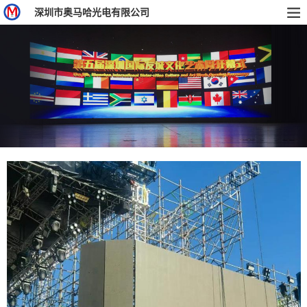
深圳市奥马哈光电有限公司