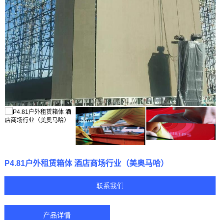
P4.81户外租赁箱体 酒店商场行业（美奥马哈）
联系我们
产品详情