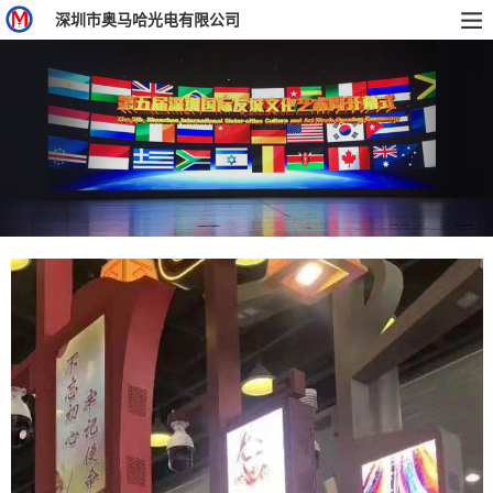
深圳市奥马哈光电有限公司