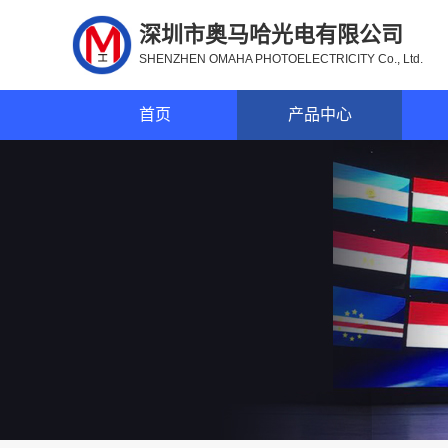
深圳市奥马哈光电有限公司
SHENZHEN OMAHA PHOTOELECTRICITY Co., Ltd.
首页
产品中心