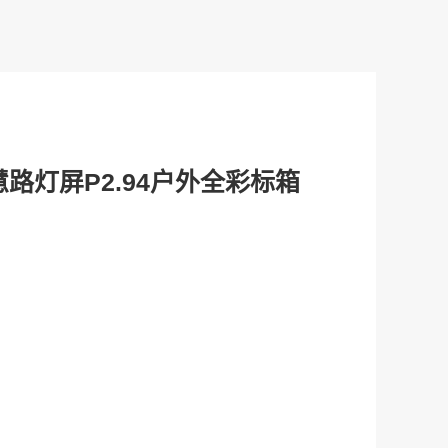
路灯屏P2.94户外全彩标箱