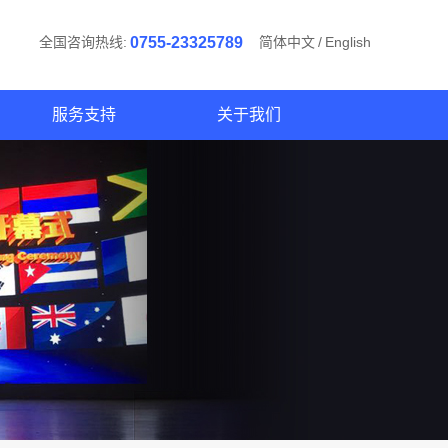
全国咨询热线:
0755-23325789
简体中文
/
English
服务支持
关于我们