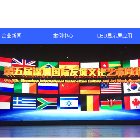
企业新闻
案例中心
LED显示屏应用