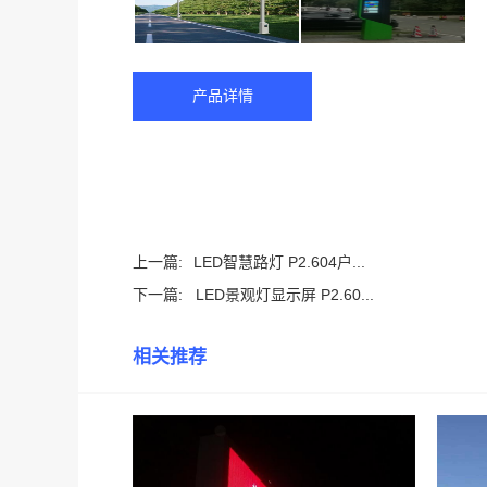
产品详情
上一篇:
LED智慧路灯 P2.604户...
下一篇:
LED景观灯显示屏 P2.60...
相关推荐