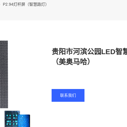
P2.94灯杆屏（智慧路灯）
贵阳市河滨公园LED智慧
（美奥马哈）
联系我们