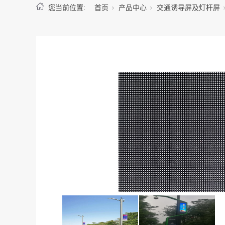
您当前位置:
首页
产品中心
交通诱导屏及灯杆屏