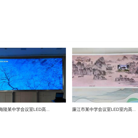
陵某中学会议室LED高...
廉江市某中学会议室LED室内高...