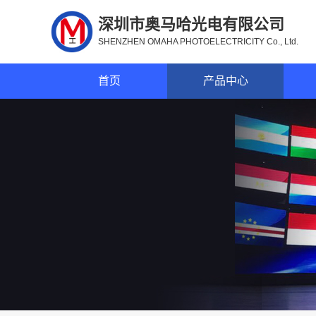
深圳市奥马哈光电有限公司
SHENZHEN OMAHA PHOTOELECTRICITY Co., Ltd.
首页
产品中心