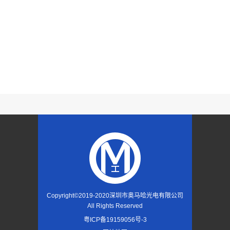
Copyright©2019-2020
深圳市奥马哈光电有限公司
All Rights Reserved
粤ICP备19159056号-3