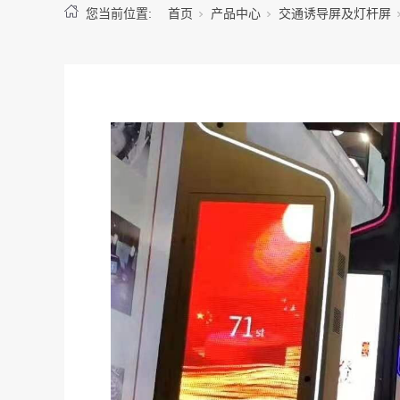
您当前位置:
首页
产品中心
交通诱导屏及灯杆屏