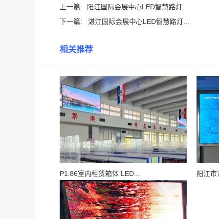
上一篇:
阳江国际会展中心LED智慧路灯...
下一篇:
湛江国际会展中心LED智慧路灯...
相关推荐
P1.86室内租赁箱体 LED...
阳江市海