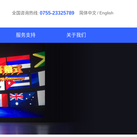
全国咨询热线:
0755-23325789
简体中文
/
English
服务支持
关于我们