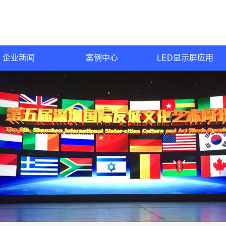
企业新闻
案例中心
LED显示屏应用