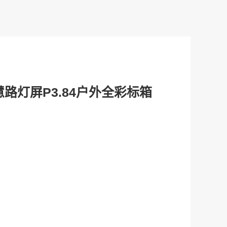
路灯屏P3.84户外全彩标箱