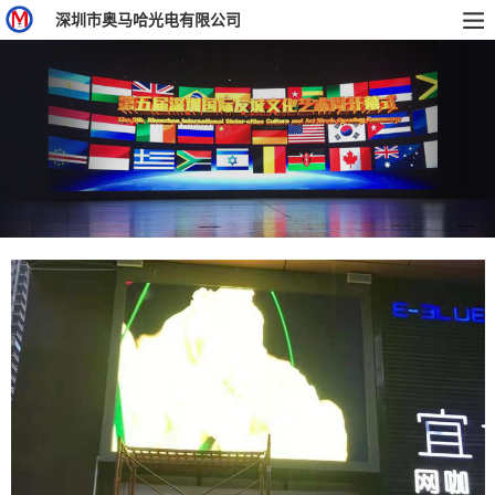
深圳市奥马哈光电有限公司