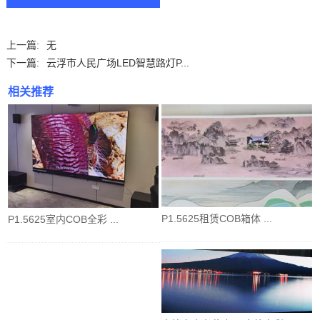
上一篇:
无
下一篇:
云浮市人民广场LED智慧路灯P...
相关推荐
P1.5625租赁COB箱体 ...
P1.5625室内COB全彩 ...