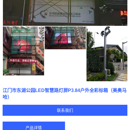
江门市东湖公园LED智慧路灯屏P3.84户外全彩标箱（美奥马
哈）
联系我们
产品详情