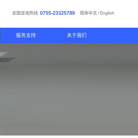
全国咨询热线:
0755-23325789
简体中文
/
English
服务支持
关于我们