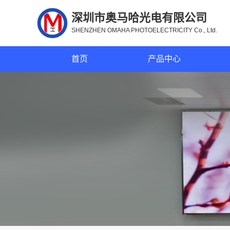
深圳市奥马哈光电有限公司
SHENZHEN OMAHA PHOTOELECTRICITY Co., Ltd.
首页
产品中心