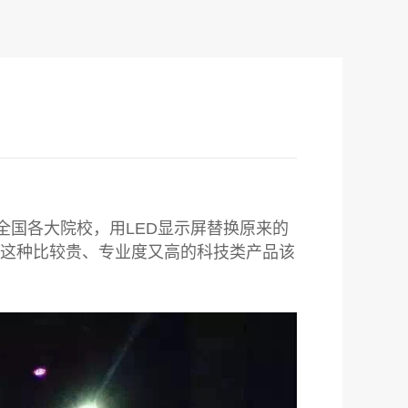
全国各大院校，用LED显示屏替换原来的
这种比较贵、专业度又高的科技类产品该