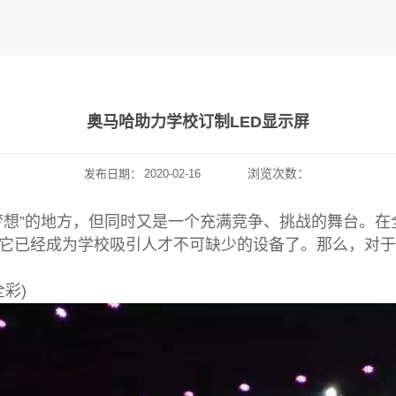
奥马哈助力学校订制LED显示屏
浏览次数：
发布日期：
2020-02-16
梦想”的地方，但同时又是一个充满竞争、挑战的舞台。在
它已经成为学校吸引人才不可缺少的设备了。那么，对于
全彩)