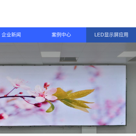
企业新闻
案例中心
LED显示屏应用