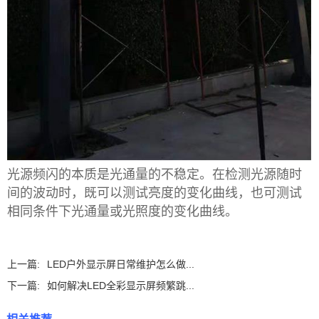
光源频闪的本质是光通量的不稳定。在检测光源随时
间的波动时，既可以测试亮度的变化曲线，也可测试
相同条件下光通量或光照度的变化曲线。
上一篇:
LED户外显示屏日常维护怎么做...
下一篇:
如何解决LED全彩显示屏频繁跳...