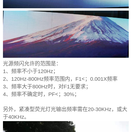
光源频闪允许的范围是：
1、频率不小于120Hz；
2、120Hz-800Hz频率范围内，F1<；0.001X频率
3、频率大于800Hz时，对F1无要求；
4、频率不确定时，PF<；30%；
另外，紧凑型荧光灯光输出频率需在20-30KHz，或大
于40KHz。