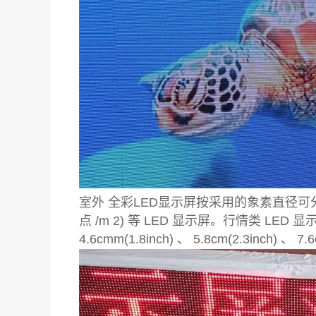
室外 全彩LED显示屏按采用的象素直径可分为 Φ8mm(1
点 /m 2) 等 LED 显示屏。行情类 LED 显示屏中
4.6cmm(1.8inch) 、 5.8cm(2.3inch) 、 7.