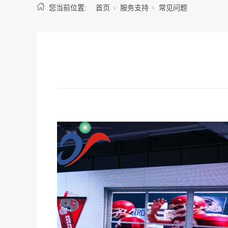
您当前位置:
首页
服务支持
常见问题