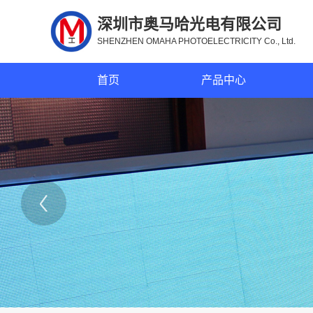
深圳市奥马哈光电有限公司
SHENZHEN OMAHA PHOTOELECTRICITY Co., Ltd.
首页
产品中心