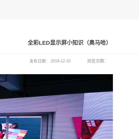
全彩LED显示屏小知识（奥马哈）
浏览次数：
发布日期：
2019-12-10