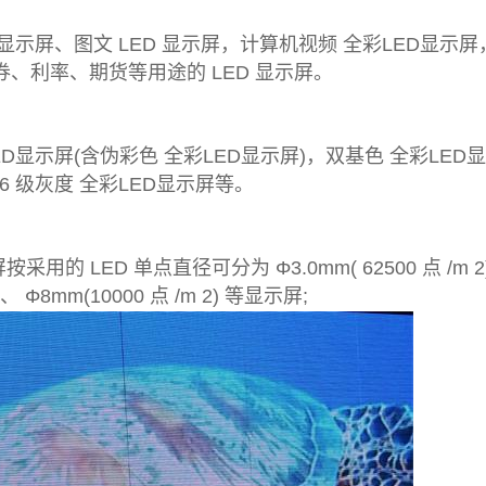
显示屏、图文 LED 显示屏，计算机视频 全彩LED显示屏，
券、利率、期货等用途的 LED 显示屏。
D显示屏(含伪彩色 全彩LED显示屏)，双基色 全彩LED显
 256 级灰度 全彩LED显示屏等。
 LED 单点直径可分为 Φ3.0mm( 62500 点 /m 2) 、 Φ
2) 、 Φ8mm(10000 点 /m 2) 等显示屏;