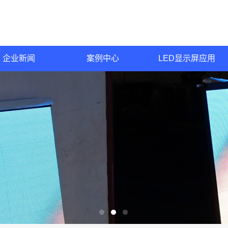
企业新闻
案例中心
LED显示屏应用