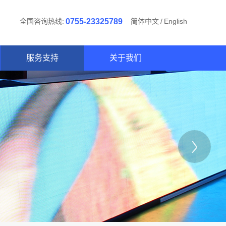
全国咨询热线:
0755-23325789
简体中文
/
English
服务支持
关于我们