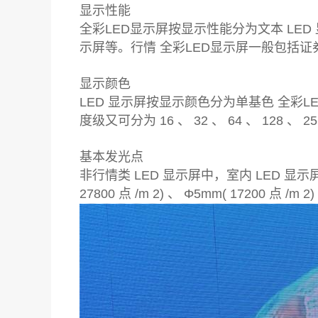
显示性能
全彩LED显示屏按显示性能分为文本 LED 
示屏等。行情 全彩LED显示屏一般包括证
显示颜色
LED 显示屏按显示颜色分为单基色 全彩LE
度级又可分为 16 、 32 、 64 、 128 、
基本发光点
非行情类 LED 显示屏中，室内 LED 显示屏按采用的
27800 点 /m 2) 、 Φ5mm( 17200 点 /m 