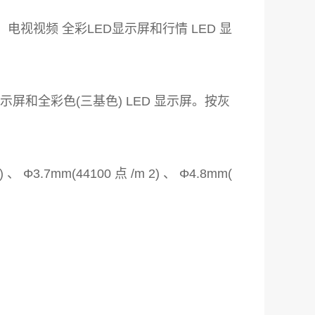
电视视频 全彩LED显示屏和行情 LED 显
示屏和全彩色(三基色) LED 显示屏。按灰
3.7mm(44100 点 /m 2) 、 Φ4.8mm(