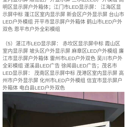
明区显示屏户外箱体；江门市LED显示屏： 江海区显
示屏中标 蓬江区室内显示屏 新会区户外显示屏 台山市
LED户外模组 开平市显示屏户外箱体 鹤山市LED户外
双色 恩平市户外全彩模组
（5）湛江市LED显示屏： 赤坎区显示屏中标 霞山区
室内显示屏 坡头区户外显示屏 麻章区LED户外模组 廉
江市显示屏户外箱体 雷州市LED户外双色 吴川市户外
全彩模组 遂溪县LED广告 徐闻县LED广告；茂名市
LED显示屏： 茂南区显示屏中标 茂港区室内显示屏 高
州市户外显示屏 化州市LED户外模组 信宜市显示屏户
外箱体 电白县LED户外双色