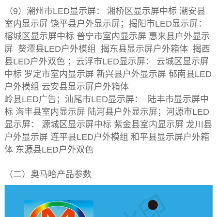
（9）潮州市LED显示屏： 湘桥区显示屏中标 潮安县
室内显示屏 饶平县户外显示屏；揭阳市LED显示屏：
榕城区显示屏中标 普宁市室内显示屏 惠来县户外显示
屏 葵潭县LED户外模组 揭东县显示屏户外箱体 揭西
县LED户外双色 ；云浮市LED显示屏： 云城区显示屏
中标 罗定市室内显示屏 新兴县户外显示屏 郁南县LED
户外模组 云安县显示屏户外箱体
岭县LED广告；汕尾市LED显示屏： 陆丰市显示屏中
标 海丰县室内显示屏 陆河县户外显示屏；河源市LED
显示屏： 源城区显示屏中标 紫金县室内显示屏 龙川县
户外显示屏 连平县LED户外模组 和平县显示屏户外箱
体 东源县LED户外双色
（二）奥马哈产品参数