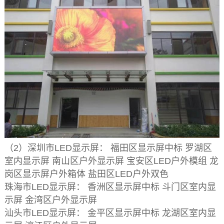
（2）深圳市LED显示屏： 福田区显示屏中标 罗湖区
室内显示屏 南山区户外显示屏 宝安区LED户外模组 龙
岗区显示屏户外箱体 盐田区LED户外双色
珠海市LED显示屏： 香洲区显示屏中标 斗门区室内显
示屏 金湾区户外显示屏
汕头市LED显示屏： 金平区显示屏中标 龙湖区室内显