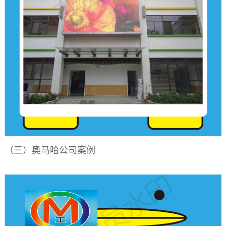
（三）奥马哈公司案例