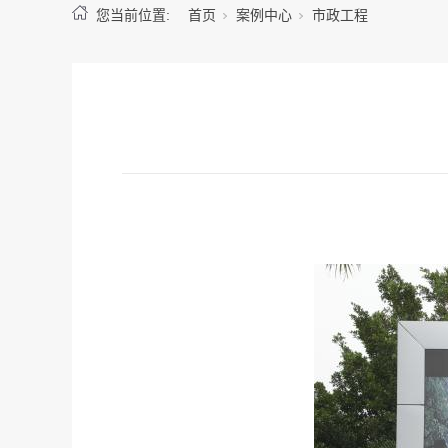
您当前位置:
首页
案例中心
市政工程