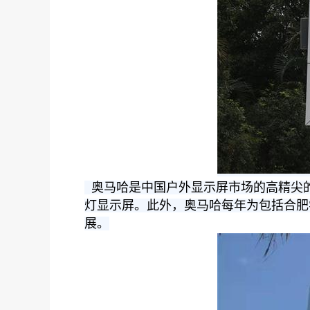
奥马哈是中国户外显示屏市场的高精尖
灯显示屏。此外，奥马哈每年为包括合肥
展。