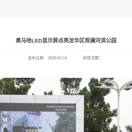
奥马哈LED显示屏点亮龙华区观澜河滨公园
浏览次数：
发布日期：
2020-02-14