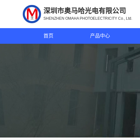
深圳市奥马哈光电有限公司
SHENZHEN OMAHA PHOTOELECTRICITY Co., Ltd.
首页
产品中心