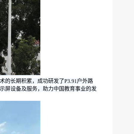
术的长期积累，成功研发了P3.91户外路
显示屏设备及服务，助力中国教育事业的发