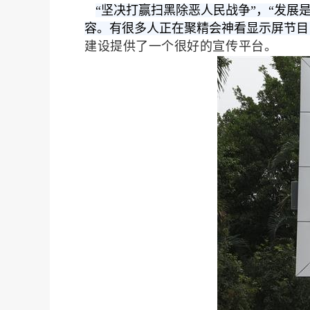
“坚决打赢扫黑除恶人民战争”，“发展
容。有很多人正在聚精会神看显示屏节目
建设提供了一个很好的宣传平台。