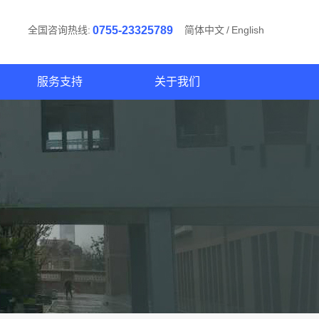
全国咨询热线:
0755-23325789
简体中文
/
English
服务支持
关于我们