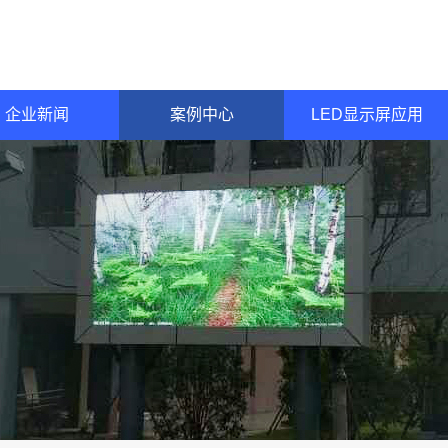
企业新闻
案例中心
LED显示屏应用