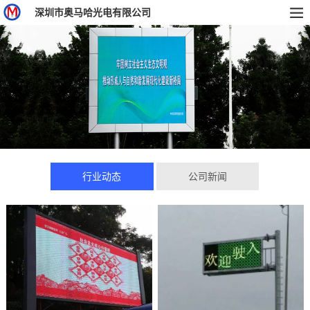
深圳市奥马哈光电有限公司
行业动态
公司新闻