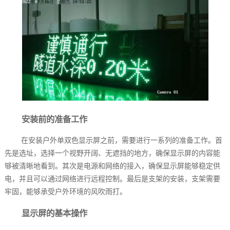
安装前的准备工作
在安装户外单双色显示屏之前，需要进行一系列的准备工作。首
先是选址，选择一个视野开阔、无遮挡的地方，确保显示屏的内容能
够被清晰地看到。其次是电源和网络的接入，确保显示屏能够稳定供
电，并且可以通过网络进行远程控制。最后是支架的安装，支架需要
牢固，能够承受户外环境的风吹雨打。
显示屏的基本操作