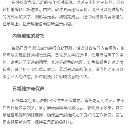
户外单双色显示屏的操作相对简单。通过专用的控制软件，可以
轻松地编辑和发送显示内容。软件界面通常直观，用户可以通过拖拽
的方式添加文字、图形等元素。编辑完成后，通过网络将内容发送到
显示屏上，显示屏会自动更新显示内容。
内容编辑的技巧
虽然户外单双色显示屏的色彩有限，但通过合理的内容编辑，依
然可以实现良好的视觉效果。首先是文字的选择，使用简洁明了的字
体，避免过于复杂的图案。其次是颜色的搭配，红色和绿色的对比度
较高，适合用于突出重点信息。最后是动画的使用，适当的动画可以
吸引路人的注意，但过度使用会影响信息的传达。
日常维护与保养
户外单双色显示屏的日常维护非常重要。首先是定期清洁，由于
户外环境灰尘较多，显示屏表面容易积累污垢，影响显示效果。其次
是检查电源和网络连接，确保显示屏始终处于良好的工作状态。最后
是定期更新内容，保持显示屏的吸引力。