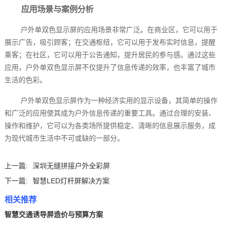
应用场景与案例分析
户外单双色显示屏的应用场景非常广泛。在商业区，它可以用于
展示广告，吸引顾客；在交通枢纽，它可以用于发布实时信息，提醒
乘客；在社区，它可以用于公告通知，提升居民的参与感。通过这些
应用，户外单双色显示屏不仅提升了信息传递的效率，也丰富了城市
生活的色彩。
户外单双色显示屏作为一种经济实用的显示设备，其简单的操作
和广泛的应用使其成为户外信息传递的重要工具。通过合理的安装、
操作和维护，它可以为各类场所提供稳定、清晰的信息展示服务，成
为现代城市生活中不可或缺的一部分。
上一篇:
深圳无缝拼接户外全彩屏
下一篇:
智慧LED灯杆屏解决方案
相关推荐
智慧交通诱导屏造价与预算方案