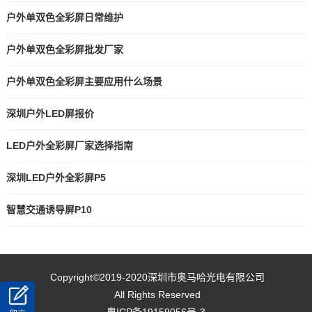
户外单双色全彩屏日常维护
户外单双色全彩屏批发厂家
户外单双色全彩屏主要应用什么场景
深圳户外LED屏报价
LED户外全彩屏厂家选择指南
深圳LED户外全彩屏P5
智慧交通诱导屏P10
Copyright©2019-2020
深圳市奥马哈光电有限公司
All Rights Reserved
粤ICP备19159056号-3