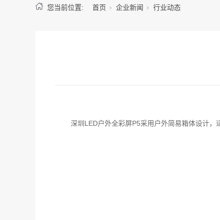
您当前位置:
首页
企业新闻
行业动态
深圳LED户外全彩屏P5采用户外简易箱体设计