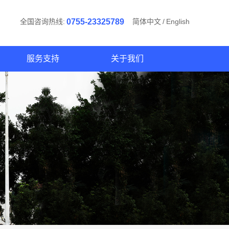
全国咨询热线:
0755-23325789
简体中文
/
English
服务支持
关于我们