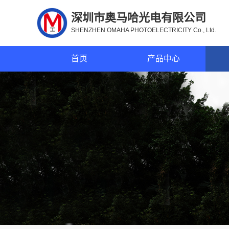
深圳市奥马哈光电有限公司
SHENZHEN OMAHA PHOTOELECTRICITY Co., Ltd.
首页
产品中心