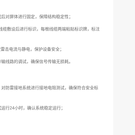
成后对屏体进行固定，保障结构稳定性；
；线缆敷设后进行标识，每根线缆两端粘贴标识牌，标注
放雷击电流与静电，保护设备安全；
传输线路的调试，确保信号传输无损耗。
；对防雷接地系统进行接地电阻测试，确保符合安全标
运行24小时，确认系统稳定运行；