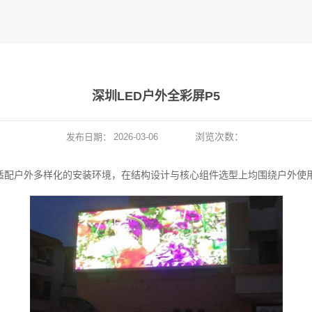
深圳LED户外全彩屏P5
浏览次数：
发布日期：
2026-03-06
，适配户外多样化的安装环境，在结构设计与核心组件选型上均围绕户外使