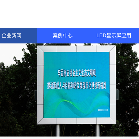
企业新闻
案例中心
LED显示屏应用