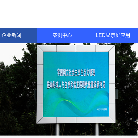
企业新闻
案例中心
LED显示屏应用