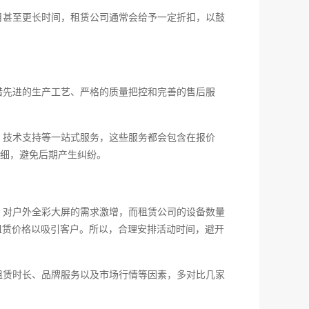
月甚至更长时间，租赁公司通常会给予一定折扣，以鼓
借先进的生产工艺、严格的质量把控和完善的售后服
、技术支持等一站式服务，这些服务都会包含在报价
细，避免后期产生纠纷。
，对户外全彩大屏的需求激增，而租赁公司的设备数量
低租赁价格以吸引客户。所以，合理安排活动时间，避开
租赁时长、品牌服务以及市场行情等因素，多对比几家