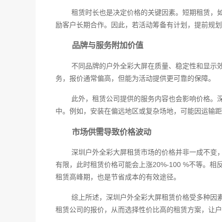
租赁时长也是决定价格的关键因素。短期租赁，
励客户长期合作。因此，若活动筹备有计划，提前规划
品牌与服务附加价值
不同品牌的户外全彩大屏在质量、稳定性和显示
务，报价通常偏高，但能为活动提供更可靠的保障。
此外，租赁公司提供的服务内容也会影响价格。
中。例如，安装在偏远地区或复杂场地，可能因运输距
市场供需导致价格波动
深圳户外全彩大屏租赁市场的价格并非一成不变
有限，此时租赁价格可能会上涨20%-100 %不等
租赁高峰期，也是节省成本的有效途径。
综上所述，深圳户外全彩大屏租赁价格受多种因
租赁公司的报价，从而选择性价比高的租赁方案，让户