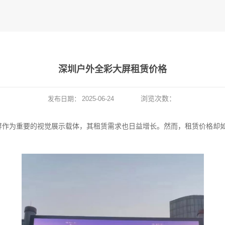
深圳户外全彩大屏租赁价格
浏览次数：
发布日期：
2025-06-24
屏作为重要的视觉展示载体，其租赁需求也日益增长。然而，租赁价格却