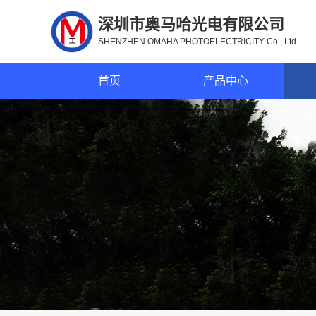
深圳市奥马哈光电有限公司
SHENZHEN OMAHA PHOTOELECTRICITY Co., Ltd.
首页
产品中心