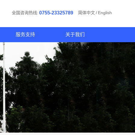
全国咨询热线:
0755-23325789
简体中文
/
English
服务支持
关于我们