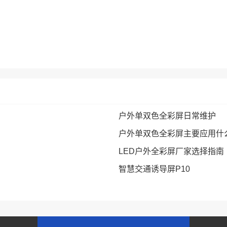
户外单双色全彩屏日常维护
户外单双色全彩屏主要应用什
LED户外全彩屏厂家选择指南
智慧交通诱导屏P10