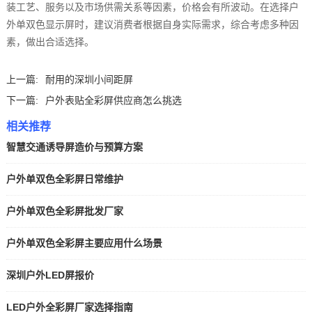
装工艺、服务以及市场供需关系等因素，价格会有所波动。在选择户
外单双色显示屏时，建议消费者根据自身实际需求，综合考虑多种因
素，做出合适选择。
上一篇:
耐用的深圳小间距屏
下一篇:
户外表贴全彩屏供应商怎么挑选
相关推荐
智慧交通诱导屏造价与预算方案
户外单双色全彩屏日常维护
户外单双色全彩屏批发厂家
户外单双色全彩屏主要应用什么场景
深圳户外LED屏报价
LED户外全彩屏厂家选择指南