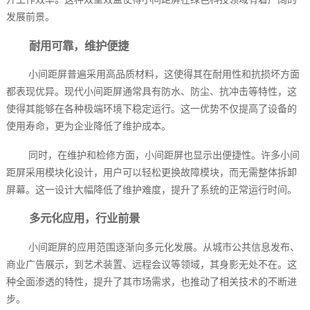
发展前景。
耐用可靠，维护便捷
小间距屏普遍采用高品质材料，这使得其在耐用性和抗损坏方面
都表现优异。现代小间距屏通常具有防水、防尘、抗冲击等特性，这
使得其能够在各种极端环境下稳定运行。这一优势不仅提高了设备的
使用寿命，更为企业降低了维护成本。
同时，在维护和检修方面，小间距屏也显示出便捷性。许多小间
距屏采用模块化设计，用户可以轻松更换故障模块，而无需整体拆卸
屏幕。这一设计大幅降低了维护难度，提升了系统的正常运行时间。
多元化应用，行业前景
小间距屏的应用范围逐渐向多元化发展。从城市公共信息发布、
商业广告展示，到艺术装置、远程会议等领域，其身影无处不在。这
种全面渗透的特性，提升了其市场需求，也推动了相关技术的不断进
步。