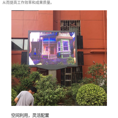
从而提高工作效率和成果质量。
空间利用，灵活配置