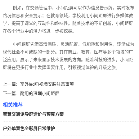
例如，在交通管理中，小间距屏可以作为信息告示牌，实时发布
路况信息和安全提示；在教育领域，学校利用小间距屏进行多媒体教
学，提高了课堂的互动性和趣味性。随着技术的不断创新，小间距屏
在各个行业中的潜力将进一步被挖掘。
小间距屏凭借高清画质、灵活配置、低能耗和耐用性，逐渐成为
现代社会不可或缺的一部分。其在商业、教育、医疗等多个领域的广
泛应用，展示了未来显示技术发展的方向。随着科技的进步，小间距
屏将在更多行业中发挥重要作用，引领视觉体验的升级之旅。
上一篇:
室外led电视墙安装注意事项
下一篇:
耐用的深圳小间距屏
相关推荐
智慧交通诱导屏造价与预算方案
户外单双色全彩屏日常维护