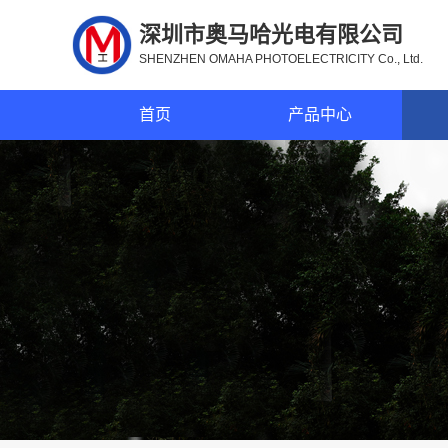
深圳市奥马哈光电有限公司
SHENZHEN OMAHA PHOTOELECTRICITY Co., Ltd.
首页
产品中心