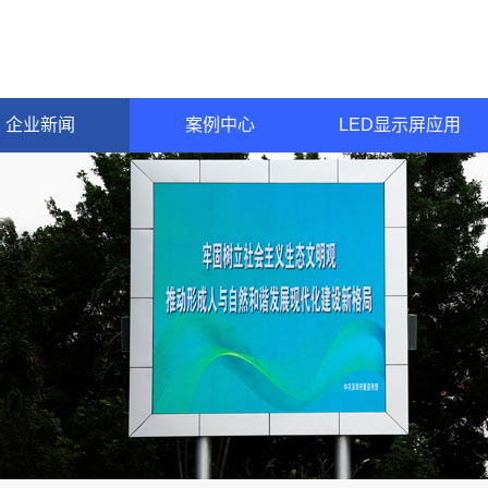
企业新闻
案例中心
LED显示屏应用