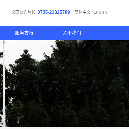
全国咨询热线:
0755-23325789
简体中文
/
English
服务支持
关于我们