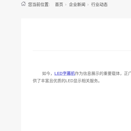
您当前位置:
首页
企业新闻
行业动态
如今，
LED字幕机
作为信息展示的重要载体，正广
供了丰富且优质的LED显示相关服务。