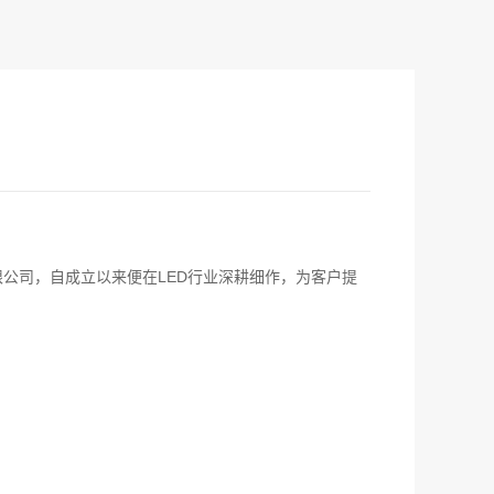
公司，自成立以来便在LED行业深耕细作，为客户提