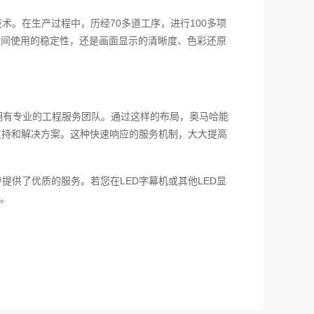
术。在生产过程中，历经70多道工序，进行100多项
时间使用的稳定性，还是画面显示的清晰度、色彩还原
拥有专业的工程服务团队。通过这样的布局，奥马哈能
支持和解决方案。这种快速响应的服务机制，大大提高
提供了优质的服务。若您在LED字幕机或其他LED显
。