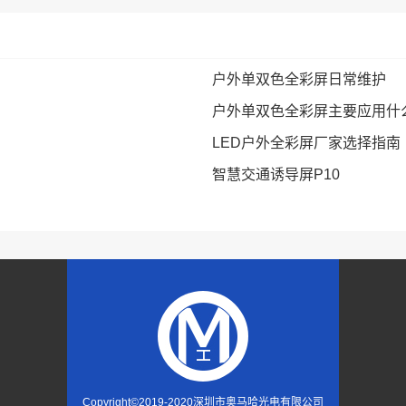
户外单双色全彩屏日常维护
户外单双色全彩屏主要应用什
LED户外全彩屏厂家选择指南
智慧交通诱导屏P10
Copyright©2019-2020
深圳市奥马哈光电有限公司