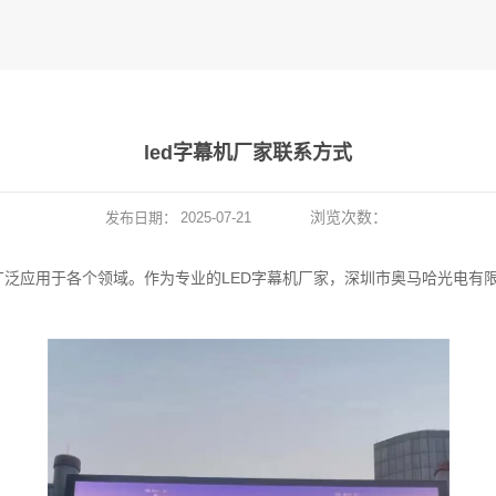
led字幕机厂家联系方式
浏览次数：
发布日期：
2025-07-21
泛应用于各个领域。作为专业的LED字幕机厂家，深圳市奥马哈光电有限