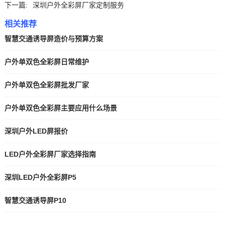
下一篇:
深圳户外全彩屏厂家定制服务
相关推荐
智慧交通诱导屏造价与预算方案
户外单双色全彩屏日常维护
户外单双色全彩屏批发厂家
户外单双色全彩屏主要应用什么场景
深圳户外LED屏报价
LED户外全彩屏厂家选择指南
深圳LED户外全彩屏P5
智慧交通诱导屏P10