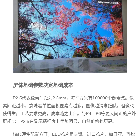
屏体基础参数决定基础成本
P2.5代表像素间距为2.5mm，每平方米有160000个像素点。像
素间距越小，意味着单位面积像素点越多，图像越清晰细腻。但这也
使得生产工艺要求更高，成本随之上升。与P4、P6等更大间距的户外
屏相比，P2.5在显示精细度上优势明显，自然价格也更高。
核心硬件配置方面，LED芯片是关键。进口芯片，如日亚、科锐