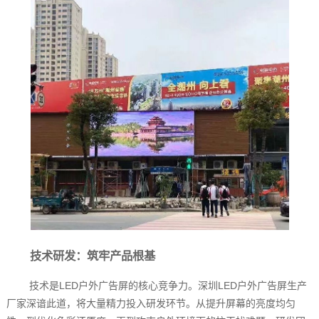
技术研发：筑牢产品根基
技术是LED户外广告屏的核心竞争力。深圳LED户外广告屏生产
厂家深谙此道，将大量精力投入研发环节。从提升屏幕的亮度均匀