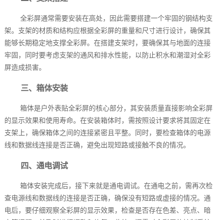
全彩屏通常需要安装在高处，因此需要搭建一个牢固的钢结构支
架。支架的材质和结构应根据全彩屏的重量和尺寸进行设计，确保其
能够长期稳定地支撑全彩屏。在搭建支架时，要确保其与地面的连接
牢固，同时要考虑支架的通风和排水性能，以防止积水和潮湿对全彩
屏造成损害。
三、箱体安装
箱体是户外表贴全彩屏的核心部分，其安装质量直接影响全彩屏
的显示效果和使用寿命。在安装箱体时，需按照设计要求将其固定在
支架上，确保箱体之间的连接紧密且平整。同时，要检查箱体的电源
线和数据线连接是否正确，避免出现短路或接触不良的情况。
四、通电调试
箱体安装完成后，接下来就是通电调试。在通电之前，需再次检
查电源线和数据线的连接是否正确，确保没有短路或虚接的情况。通
电后，要仔细观察全彩屏的显示效果，检查是否存在色差、亮点、暗