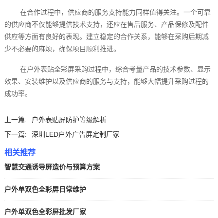
在合作过程中，供应商的服务支持能力同样值得关注。一个可靠
的供应商不仅能够提供技术支持，还应在售后服务、产品保修及配件
供应等方面有良好的表现。建立稳定的合作关系，能够在采购后期减
少不必要的麻烦，确保项目顺利推进。
在户外表贴全彩屏采购过程中，综合考量产品的技术参数、显示
效果、安装维护以及供应商的服务与支持，能够大幅提升采购过程的
成功率。
上一篇:
户外表贴屏防护等级解析
下一篇:
深圳LED户外广告屏定制厂家
相关推荐
智慧交通诱导屏造价与预算方案
户外单双色全彩屏日常维护
户外单双色全彩屏批发厂家