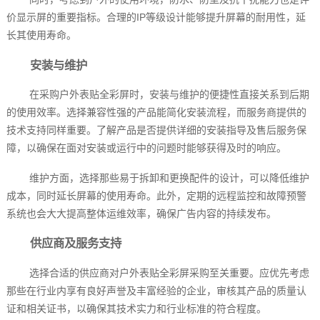
价显示屏的重要指标。合理的IP等级设计能够提升屏幕的耐用性，延
长其使用寿命。
安装与维护
在采购户外表贴全彩屏时，安装与维护的便捷性直接关系到后期
的使用效率。选择兼容性强的产品能简化安装流程，而服务商提供的
技术支持同样重要。了解产品是否提供详细的安装指导及售后服务保
障，以确保在面对安装或运行中的问题时能够获得及时的响应。
维护方面，选择那些易于拆卸和更换配件的设计，可以降低维护
成本，同时延长屏幕的使用寿命。此外，定期的远程监控和故障预警
系统也会大大提高整体运维效率，确保广告内容的持续发布。
供应商及服务支持
选择合适的供应商对户外表贴全彩屏采购至关重要。应优先考虑
那些在行业内享有良好声誉及丰富经验的企业，审核其产品的质量认
证和相关证书，以确保其技术实力和行业标准的符合程度。