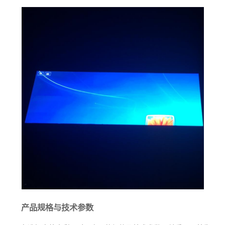
产品规格与技术参数