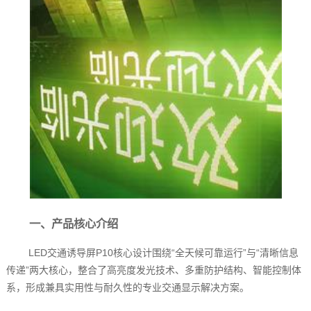
一、产品核心介绍
LED交通诱导屏P10核心设计围绕“全天候可靠运行”与“清晰信息
传递”两大核心，整合了高亮度发光技术、多重防护结构、智能控制体
系，形成兼具实用性与耐久性的专业交通显示解决方案。