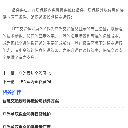
备件供应：在质保期内免费提供维修备件，质保期外以优惠价格
供应原厂备件，确保设备长期稳定运行；
LED交通诱导屏P10作为户外交通信息显示的专业装备，以精准
的技术参数、优异的显示效果、广泛的适用场景和可控的运维成本，
成为现代交通体系建设的重要组成部分。其在极端环境下的稳定运行
能力、清晰高效的信息传递效果，为提升道路通行效率、保障交通安
全提供了有力支撑。‍
上一篇:
户外表贴全彩屏P3
下一篇:
LED室内全彩屏P4
相关推荐
智慧交通诱导屏造价与预算方案
户外单双色全彩屏日常维护
户外单双色全彩屏批发厂家