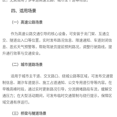
四、适用场景
（一）高速公路场景
作为高速公路交通引导的核心设备，可安装于龙门架、互通立
交、隧道出入口等位置，实时发布路况信息、限速通知、车道封闭信
息、恶劣天气预警等，帮助驾驶员提前预判路况，调整行驶路线，提
升通行效率与交通安全。
（二）城市道路场景
适用于城市主干道、交叉路口、绕城公路等区域，可发布交通管
制信息、潮汐车道提示、施工占道通知、公交专用道引导等内容。在
早晚高峰时段，通过实时更新路况引导，分流拥堵路段车流，缓解交
通压力；在大型活动期间，可发布临时交通管制与绕行提示，保障区
域交通有序运行。
（三）桥梁与隧道场景