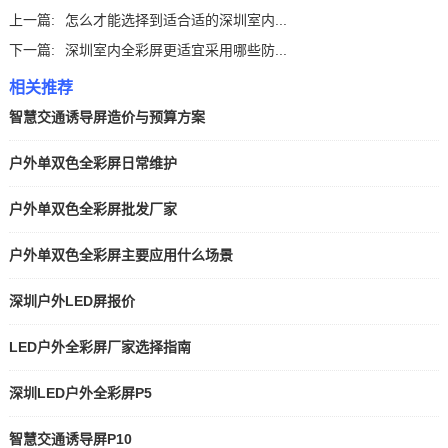
上一篇:
怎么才能选择到适合适的深圳室内...
下一篇:
深圳室内全彩屏更适宜采用哪些防...
相关推荐
智慧交通诱导屏造价与预算方案
户外单双色全彩屏日常维护
户外单双色全彩屏批发厂家
户外单双色全彩屏主要应用什么场景
深圳户外LED屏报价
LED户外全彩屏厂家选择指南
深圳LED户外全彩屏P5
智慧交通诱导屏P10