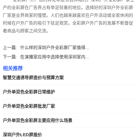
产的全彩屏在广告界占有举足轻重的地位。选择好的深圳户外全彩屏
厂家是业界商家的憧憬。人们也越来越喜欢在户外活动或全家休闲的
时候在户外广告的吸引下驻足观赏。全彩屏户外广告的发展不断督促
着商品与顾客之间交流。
上一篇:
什么样的深圳户外全彩屏厂家值得...
下一篇:
在演播室应用中选择使用深圳室内...
相关推荐
智慧交通诱导屏造价与预算方案
户外单双色全彩屏日常维护
户外单双色全彩屏批发厂家
户外单双色全彩屏主要应用什么场景
深圳户外LED屏报价