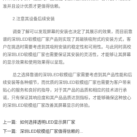
准并且设计优质才更值得信赖。
2.注意其设备后续安装
调查了解可以发现屏幕的安装也决定了其展示的效果，而目前靠
谱的深圳LED软模组厂家产品则实现了其磁铁吸附式的安装方式，客
户在挑选时需要考虑到其吸附安装的稳定性和可用性。与此同时高校
的深圳LED软模组厂家也需要保证其安装的灵活性，才能够让其屏幕
的显示效果和使用效果得以呈现。
总之选择靠谱的深圳LED软模组厂家需要考虑到其产品性能和后
续安装等各种细节，而优质的深圳LED软模组厂家也需要为客户带来
贴心的服务和良好的指导，对于其产品的品质和相应的技术进行承
诺，只有保证其响应度和其产品品质达到指标，才能够确保这种放心
的深圳LED软模组厂家改善其屏幕显示的体验。
上一篇:
如何选择透明LED显示屏厂家
下一篇:
深圳LED软模组厂家值得信赖的...