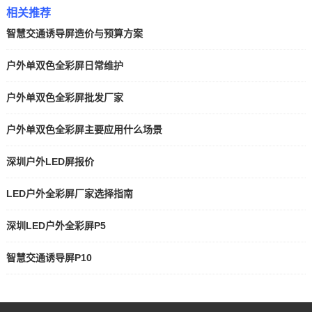
相关推荐
智慧交通诱导屏造价与预算方案
户外单双色全彩屏日常维护
户外单双色全彩屏批发厂家
户外单双色全彩屏主要应用什么场景
深圳户外LED屏报价
LED户外全彩屏厂家选择指南
深圳LED户外全彩屏P5
智慧交通诱导屏P10